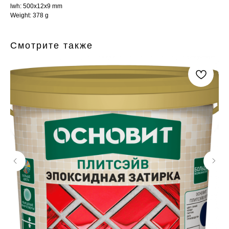
lwh: 500x12x9 mm
Weight: 378 g
Смотрите также