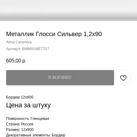
Металлик Глосси Сильвер 1,2x90
Alma Ceramica
Артикул:
BWM91MET707
605,00
р.
В КОРЗИНУ
Бордюр 12x900
Цена за штуку
Поверхность: Глянцевая
Страна: Россия
Размер: 12x900
Декоративные элементы: Бордюр