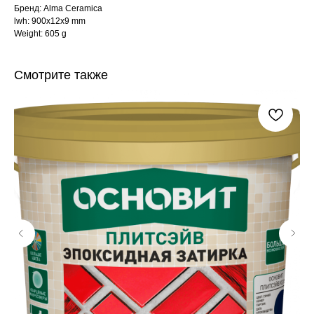
Бренд: Alma Ceramica
lwh: 900x12x9 mm
Weight: 605 g
Смотрите также