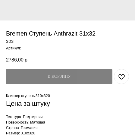
Bremen Ступень Anthrazit 31x32
SDS
Артикул:
2786,00
р.
В КОРЗИНУ
Клинкер ступень 310x320
Цена за штуку
Текстура: Под кирпич
Поверхность: Матовая
Страна: Германия
Размер: 310x320