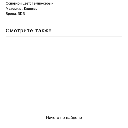
Основной цвет: Тёмно-серый
Материал: Клинкер
Бренд: SDS
Смотрите также
Ничего не найдено