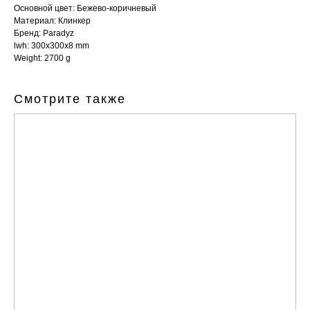
Основной цвет: Бежево-коричневый
Материал: Клинкер
Бренд: Paradyz
lwh: 300x300x8 mm
Weight: 2700 g
Смотрите также