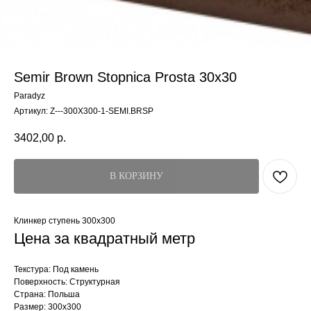
Semir Brown Stopnica Prosta 30x30
Paradyz
Артикул:
Z---300X300-1-SEMI.BRSP
3402,00
р.
В КОРЗИНУ
Клинкер ступень 300x300
Цена за квадратный метр
Текстура: Под камень
Поверхность: Структурная
Страна: Польша
Размер: 300x300