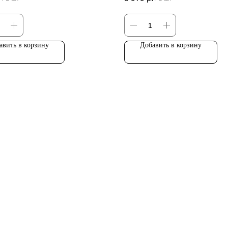
авить в корзину
Добавить в корзину