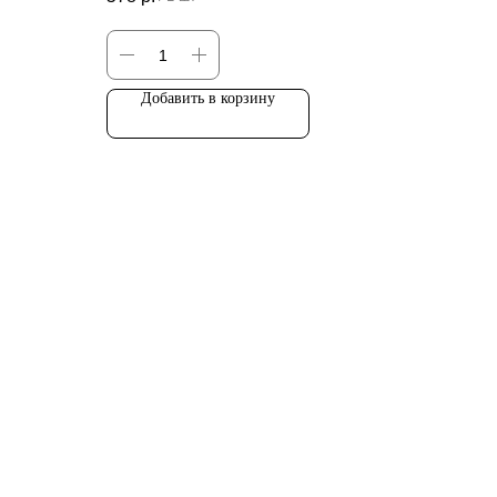
Добавить в корзину