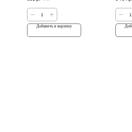
Цена за штуку
Добавить в корзину
Доб