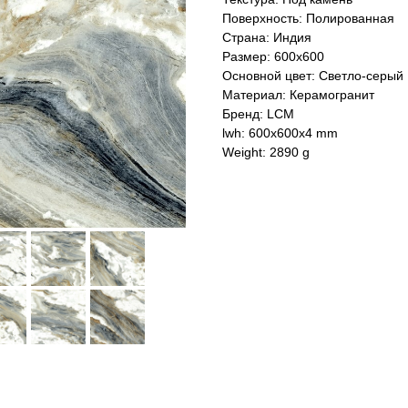
Поверхность: Полированная
Страна: Индия
Размер: 600x600
Основной цвет: Светло-серый
Материал: Керамогранит
Бренд: LCM
lwh: 600x600x4 mm
Weight: 2890 g