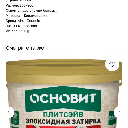
Страна: Россия
Размер: 200x900
Основной цвет: Тёмно-бежевый
Материал: Керамогранит
Бренд: Alma Ceramica
lwh: 900x200x9 mm
Weight: 2350 g
Смотрите также