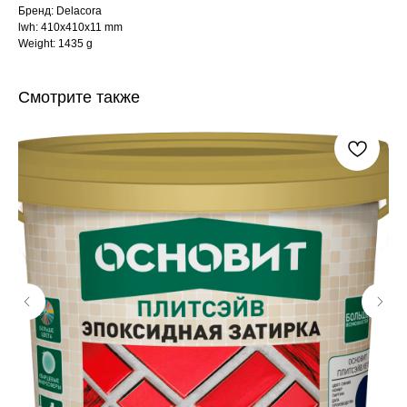
Бренд: Delacora
lwh: 410x410x11 mm
Weight: 1435 g
Смотрите также