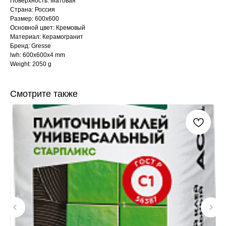
Поверхность: Матовая
Страна: Россия
Размер: 600x600
Основной цвет: Кремовый
Материал: Керамогранит
Бренд: Gresse
lwh: 600x600x4 mm
Weight: 2050 g
Смотрите также