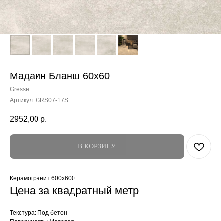
Мадаин Бланш 60x60
Gresse
Артикул:
GRS07-17S
2952,00
р.
В КОРЗИНУ
Керамогранит 600x600
Цена за квадратный метр
Текстура: Под бетон