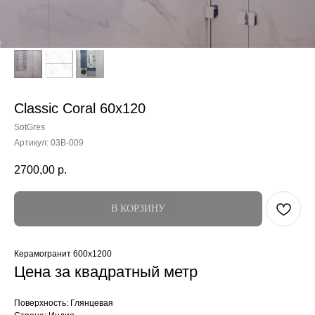
Classic Coral 60x120
SotGres
Артикул:
03B-009
2700,00
р.
В КОРЗИНУ
Керамогранит 600x1200
Цена за квадратный метр
Поверхность: Глянцевая