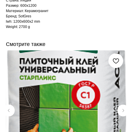
Страна: Индия
Размер: 600x1200
Материал: Керамогранит
Бренд: SotGres
lwh: 1200x600x2 mm
Weight: 2700 g
Смотрите также