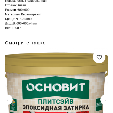
Поверхность: Полированная
Страна: Китай
Размер: 600x600
Материал: Керамогранит
Бренд: NT Ceramic
ДxШxВ: 600x600x4 мм
Вес: 1800 г
Смотрите также