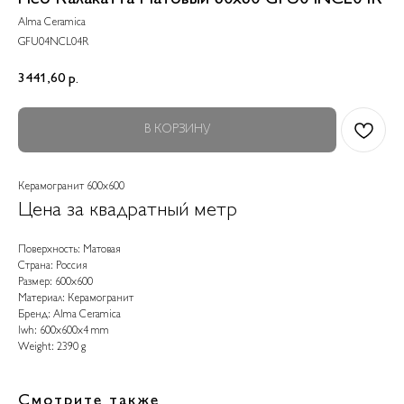
Alma Ceramica
GFU04NCL04R
3441,60
р.
В КОРЗИНУ
Керамогранит 600x600
Цена за квадратный метр
Поверхность: Матовая
Страна: Россия
Размер: 600x600
Материал: Керамогранит
Бренд: Alma Ceramica
lwh: 600x600x4 mm
Weight: 2390 g
Смотрите также