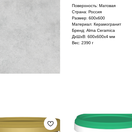
Поверхность: Матовая
Страна: Россия
Размер: 600x600
Материал: Керамогранит
Бренд: Alma Ceramica
ДxШxВ: 600x600x4 мм
Вес: 2390 г