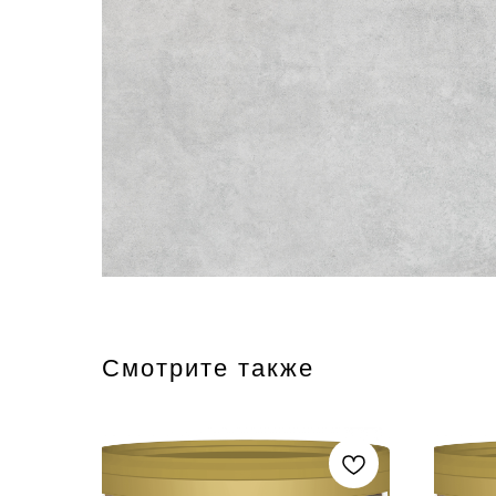
Смотрите также