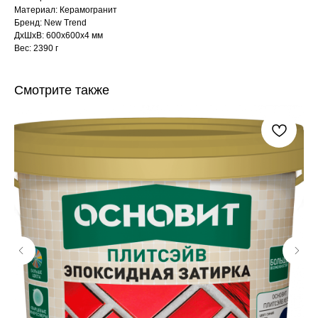
Материал: Керамогранит
Бренд: New Trend
ДxШxВ: 600x600x4 мм
Вес: 2390 г
Смотрите также