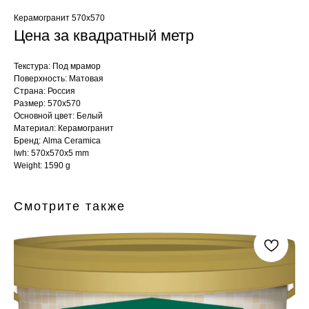
Керамогранит 570x570
Цена за квадратный метр
Текстура: Под мрамор
Поверхность: Матовая
Страна: Россия
Размер: 570x570
Основной цвет: Белый
Материал: Керамогранит
Бренд: Alma Ceramica
lwh: 570x570x5 mm
Weight: 1590 g
Смотрите также