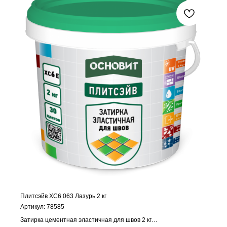
Плитсэйв ХС6 063 Лазурь 2 кг
Артикул:
78585
Затирка цементная эластичная для швов 2 кг