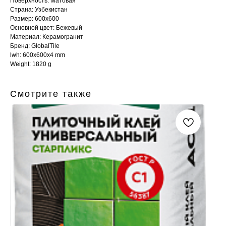
Поверхность: Матовая
Страна: Узбекистан
Размер: 600x600
Основной цвет: Бежевый
Материал: Керамогранит
Бренд: GlobalTile
lwh: 600x600x4 mm
Weight: 1820 g
Смотрите также