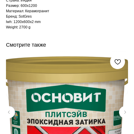
Страна: Индия
Размер: 600x1200
Материал: Керамогранит
Бренд: SotGres
lwh: 1200x600x2 mm
Weight: 2700 g
Смотрите также