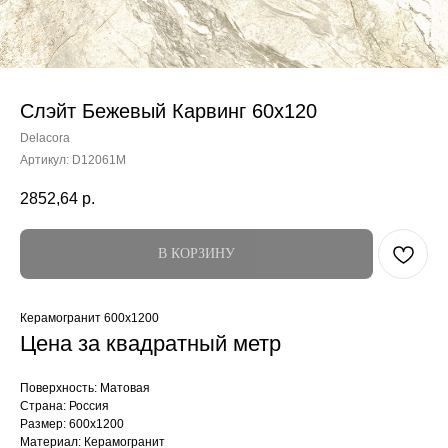
Слэйт Бежевый Карвинг 60x120
Delacora
Артикул:
D12061M
2852,64
р.
В КОРЗИНУ
Керамогранит 600x1200
Цена за квадратный метр
Поверхность: Матовая
Страна: Россия
Размер: 600x1200
Материал: Керамогранит