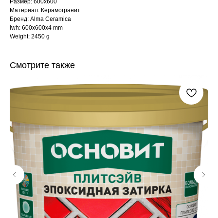
Размер: 600x600
Материал: Керамогранит
Бренд: Alma Ceramica
lwh: 600x600x4 mm
Weight: 2450 g
Смотрите также