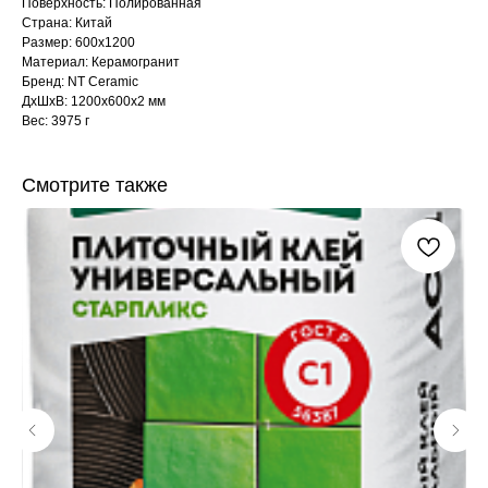
Поверхность: Полированная
Страна: Китай
Размер: 600x1200
Материал: Керамогранит
Бренд: NT Ceramic
ДxШxВ: 1200x600x2 мм
Вес: 3975 г
Смотрите также