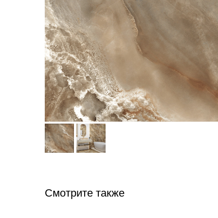
Смотрите также