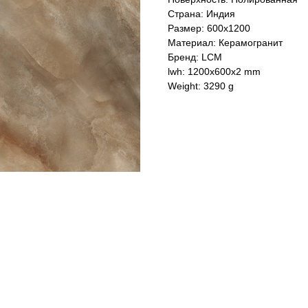
Страна: Индия
Размер: 600x1200
Материал: Керамогранит
Бренд: LCM
lwh: 1200x600x2 mm
Weight: 3290 g