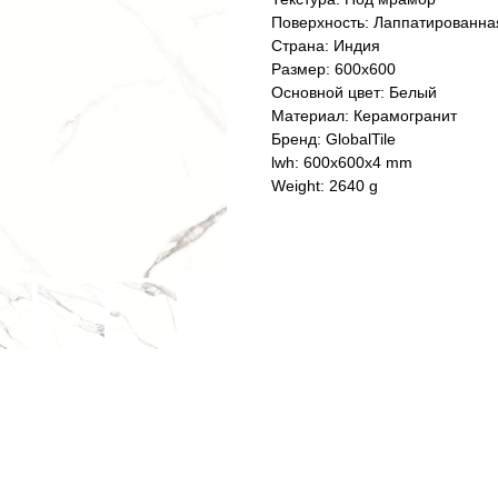
Поверхность: Лаппатированна
Страна: Индия
Размер: 600x600
Основной цвет: Белый
Материал: Керамогранит
Бренд: GlobalTile
lwh: 600x600x4 mm
Weight: 2640 g