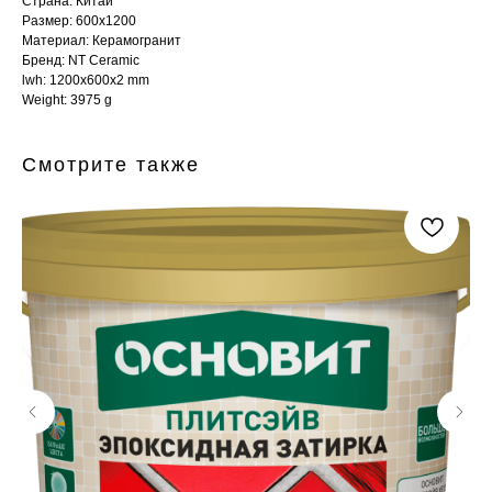
Страна: Китай
Размер: 600x1200
Материал: Керамогранит
Бренд: NT Ceramic
lwh: 1200x600x2 mm
Weight: 3975 g
Смотрите также