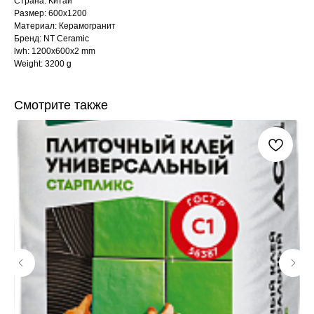
Страна: Китай
Размер: 600x1200
Материал: Керамогранит
Бренд: NT Ceramic
lwh: 1200x600x2 mm
Weight: 3200 g
Смотрите также