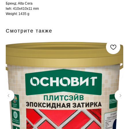
Бренд: Alta Cera
lwh: 410x410x11 mm
Weight: 1435 g
Смотрите также