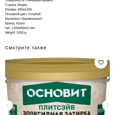
Поверхность: Глянцевая карвинг
Страна: Индия
Размер: 600x1200
Основной цвет: Голубой
Материал: Керамогранит
Бренд: Azario
lwh: 1200x600x2 mm
Weight: 2450 g
Смотрите также