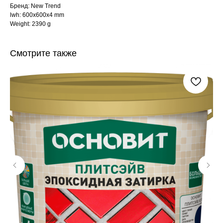
Бренд: New Trend
lwh: 600x600x4 mm
Weight: 2390 g
Смотрите также