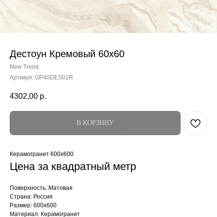
Дестоун Кремовый 60x60
New Trend
Артикул:
GP40DES01R
4302,00
р.
В КОРЗИНУ
Керамогранит 600x600
Цена за квадратный метр
Поверхность: Матовая
Страна: Россия
Размер: 600x600
Материал: Керамогранит