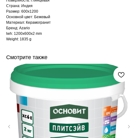
Поверхность: Глянцевая
Страна: Индия
Размер: 600x1200
Основной цвет: Бежевый
Материал: Керамогранит
Бренд: Azario
lwh: 1200x600x2 mm
Weight: 1835 g
Смотрите также