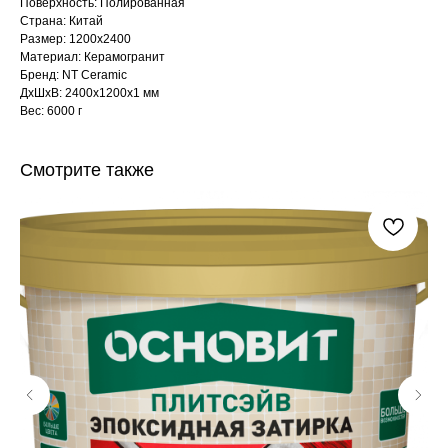
Поверхность: Полированная
Страна: Китай
Размер: 1200x2400
Материал: Керамогранит
Бренд: NT Ceramic
ДxШxВ: 2400x1200x1 мм
Вес: 6000 г
Смотрите также