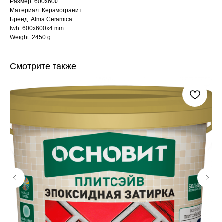
Размер: 600x600
Материал: Керамогранит
Бренд: Alma Ceramica
lwh: 600x600x4 mm
Weight: 2450 g
Смотрите также