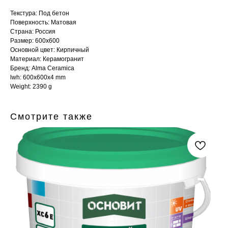
Текстура: Под бетон
Поверхность: Матовая
Страна: Россия
Размер: 600x600
Основной цвет: Кирпичный
Материал: Керамогранит
Бренд: Alma Ceramica
lwh: 600x600x4 mm
Weight: 2390 g
Смотрите также