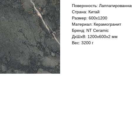
Поверхность: Лаппатированна
Страна: Китай
Размер: 600x1200
Материал: Керамогранит
Бренд: NT Ceramic
ДxШxВ: 1200x600x2 мм
Вес: 3200 г