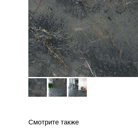
Смотрите также