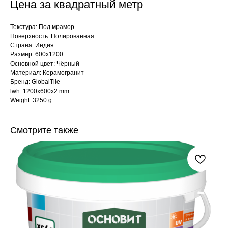
Цена за квадратный метр
Текстура: Под мрамор
Поверхность: Полированная
Страна: Индия
Размер: 600x1200
Основной цвет: Чёрный
Материал: Керамогранит
Бренд: GlobalTile
lwh: 1200x600x2 mm
Weight: 3250 g
Смотрите также