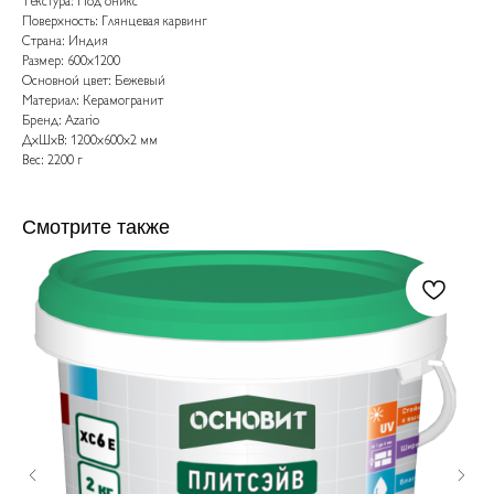
Текстура: Под оникс
Поверхность: Глянцевая карвинг
Страна: Индия
Размер: 600x1200
Основной цвет: Бежевый
Материал: Керамогранит
Бренд: Azario
ДxШxВ: 1200x600x2 мм
Вес: 2200 г
Смотрите также