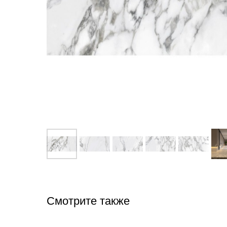
Смотрите также