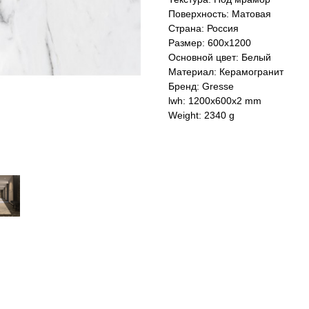
Поверхность: Матовая
Страна: Россия
Размер: 600x1200
Основной цвет: Белый
Материал: Керамогранит
Бренд: Gresse
lwh: 1200x600x2 mm
Weight: 2340 g