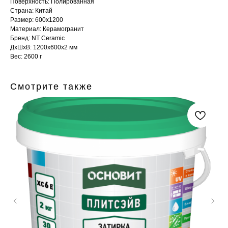
Поверхность: Полированная
Страна: Китай
Размер: 600x1200
Материал: Керамогранит
Бренд: NT Ceramic
ДxШxВ: 1200x600x2 мм
Вес: 2600 г
Смотрите также