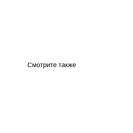
Смотрите также