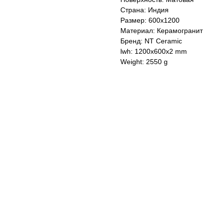
Страна: Индия
Размер: 600x1200
Материал: Керамогранит
Бренд: NT Ceramic
lwh: 1200x600x2 mm
Weight: 2550 g