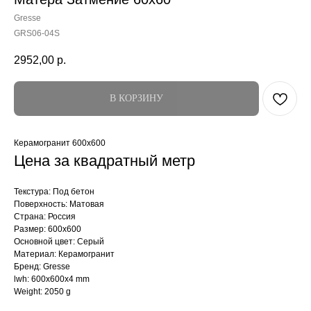
Gresse
GRS06-04S
2952,00
р.
В КОРЗИНУ
Керамогранит 600x600
Цена за квадратный метр
Текстура: Под бетон
Поверхность: Матовая
Страна: Россия
Размер: 600x600
Основной цвет: Серый
Материал: Керамогранит
Бренд: Gresse
lwh: 600x600x4 mm
Weight: 2050 g