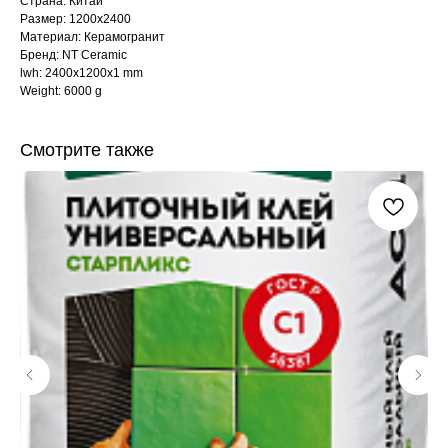
Страна: Китай
Размер: 1200x2400
Материал: Керамогранит
Бренд: NT Ceramic
lwh: 2400x1200x1 mm
Weight: 6000 g
Смотрите также