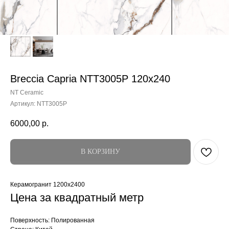
Breccia Capria NTT3005P 120x240
NT Ceramic
Артикул:
NTT3005P
6000,00
р.
В КОРЗИНУ
Керамогранит 1200x2400
Цена за квадратный метр
Поверхность: Полированная