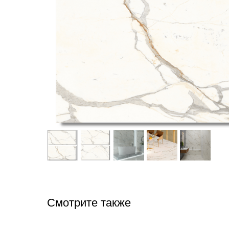
Смотрите также