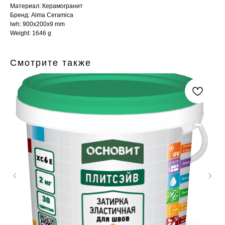
Материал: Керамогранит
Бренд: Alma Ceramica
lwh: 900x200x9 mm
Weight: 1646 g
Смотрите также