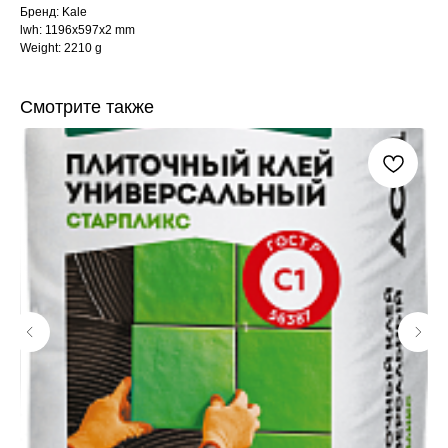
Бренд: Kale
lwh: 1196x597x2 mm
Weight: 2210 g
Смотрите также