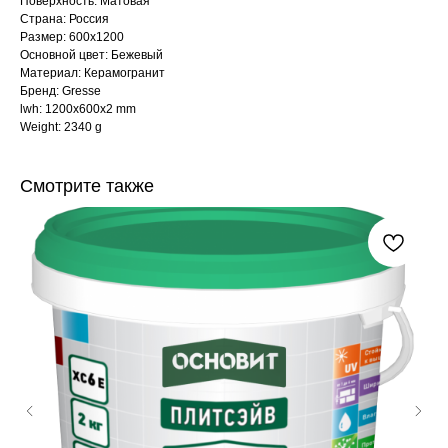
Поверхность: Матовая
Страна: Россия
Размер: 600x1200
Основной цвет: Бежевый
Материал: Керамогранит
Бренд: Gresse
lwh: 1200x600x2 mm
Weight: 2340 g
Смотрите также