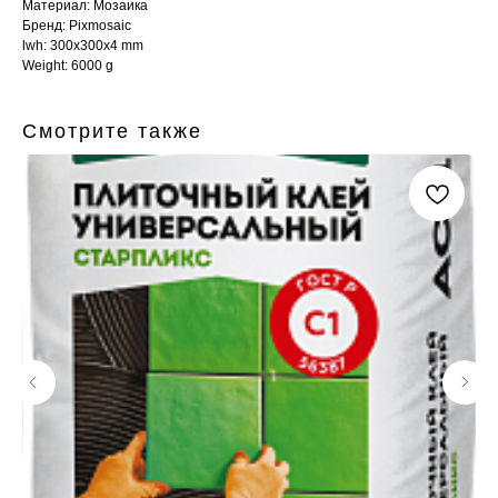
Материал: Мозаика
Бренд: Pixmosaic
lwh: 300x300x4 mm
Weight: 6000 g
Смотрите также