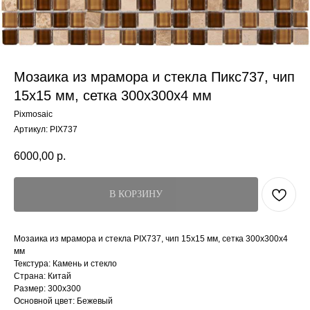
Мозаика из мрамора и стекла Пикс737, чип
15x15 мм, сетка 300х300x4 мм
Pixmosaic
Артикул:
PIX737
6000,00
р.
В КОРЗИНУ
Мозаика из мрамора и стекла PIX737, чип 15x15 мм, сетка 300х300x4
мм
Текстура: Камень и стекло
Страна: Китай
Размер: 300x300
Основной цвет: Бежевый