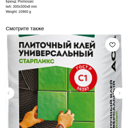
Бренд: Pixmosaic
lwh: 300x300x8 mm
Weight: 10960 g
Смотрите также