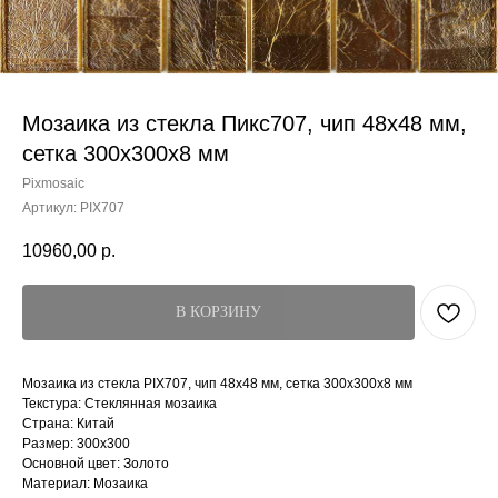
Мозаика из стекла Пикс707, чип 48x48 мм,
сетка 300х300x8 мм
Pixmosaic
Артикул:
PIX707
10960,00
р.
В КОРЗИНУ
Мозаика из стекла PIX707, чип 48x48 мм, сетка 300х300x8 мм
Текстура: Стеклянная мозаика
Страна: Китай
Размер: 300x300
Основной цвет: Золото
Материал: Мозаика