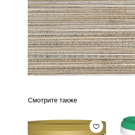
Смотрите также