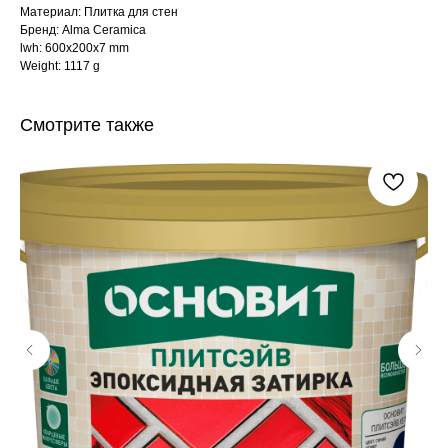
Материал: Плитка для стен
Бренд: Alma Ceramica
lwh: 600x200x7 mm
Weight: 1117 g
Смотрите также