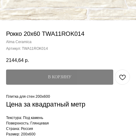
Рокко 20x60 TWA11ROK014
Alma Ceramica
Артикул:
TWA11ROK014
2144,64
р.
В КОРЗИНУ
Плитка для стен 200x600
Цена за квадратный метр
Текстура: Под камень
Поверхность: Глянцевая
Страна: Россия
Размер: 200x600