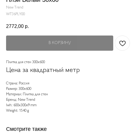
New Trend
WT36PLY00
2772,00
р.
В КОРЗИНУ
Плитка для стен 300x600
Цена за квадратный метр
Страна: Россия
Размер: 300x600
Материал: Плитка для стен
Бренд: New Trend
lwh: 600x300x9 mm
Weight: 1540 g
Смотрите также