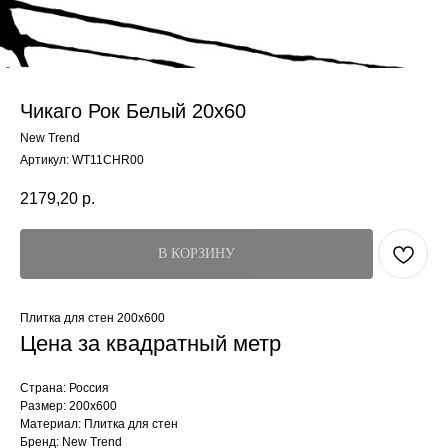
Чикаго Рок Белый 20x60
New Trend
Артикул:
WT11CHR00
2179,20
р.
В КОРЗИНУ
Плитка для стен 200x600
Цена за квадратный метр
Страна: Россия
Размер: 200x600
Материал: Плитка для стен
Бренд: New Trend