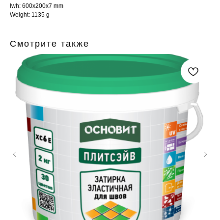
lwh: 600x200x7 mm
Weight: 1135 g
Смотрите также