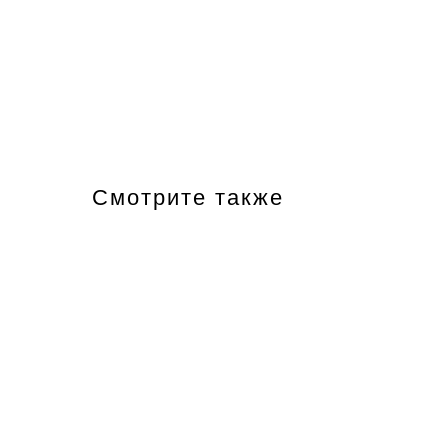
Смотрите также