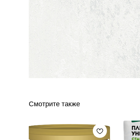
Смотрите также