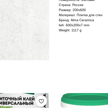
Страна: Россия
Размер: 200x600
Материал: Плитка для стен
Бренд: Alma Ceramica
lwh: 600x200x7 mm
Weight: 1117 g